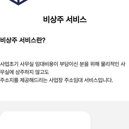
비상주
서비스
비상주 서비스란?
사업초기 사무실 임대비용이 부담이신 분을 위해 물리적인 사
무실에 상주하지 않고도
주소지를 제공해드리는 사업장 주소임대 서비스입니다.