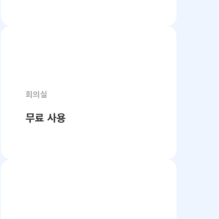
회의실
무료 사용