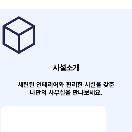
시설소개
세련된 인테리어와 편리한 시설을 갖춘
나만의 사무실을 만나보세요.