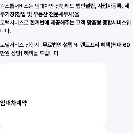
원스톱서비스는 임대차만 진행해도
법인설립, 사업자등록, 세
무기장(창업 및 부동산 전문세무사)
을
토털서비스로
한꺼번에 제공해주는 고객 맞춤형 종합서비스
입
니다.
토털서비스 진행시,
무료법인 설립
및
렌트프리 혜택(최대 60
만원 상당) 혜택
을 드립니다.
임대차계약