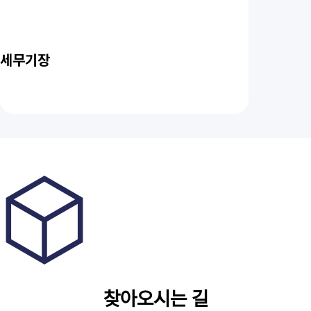
세무기장
찾아오시는 길