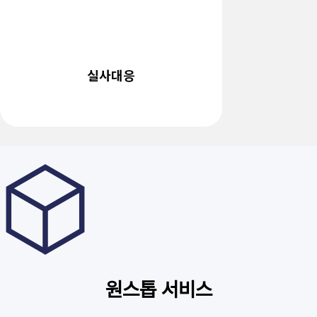
실사대응
원스톱 서비스