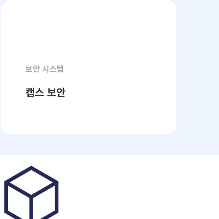
보안 시스템
캡스 보안