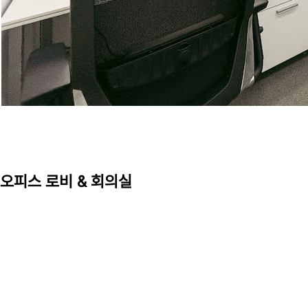
오피스 로비 & 회의실