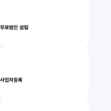
무료법인 설립
사업자등록