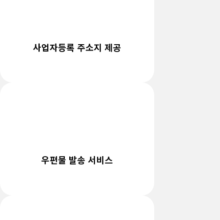
사업자등록 주소지 제공
우편물 발송 서비스